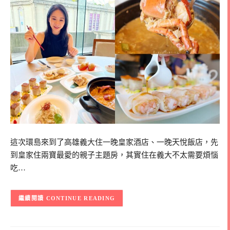
這次環島來到了高雄義大住一晚皇家酒店、一晚天悅飯店，先
到皇家住兩寶最愛的親子主題房，其實住在義大不太需要煩惱
吃…
CONTINUE READING