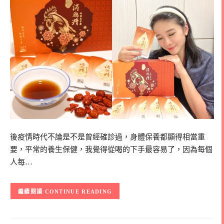
後疫情時代不論是不是曾經確診過，身體保養都顯得相當重
要，平常的養生保健，我覺得從喝的下手最容易了，因為每個
人每…
CONTINUE READING