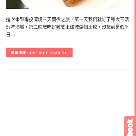
這次來到南投清境三天兩夜之旅，第一天我們就訂了雞大王活
蝦啤酒城，第二晚想吃好雞婆土雞城做個比較，沒想到暑假平
日…
CONTINUE READING