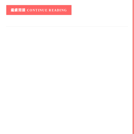
CONTINUE READING