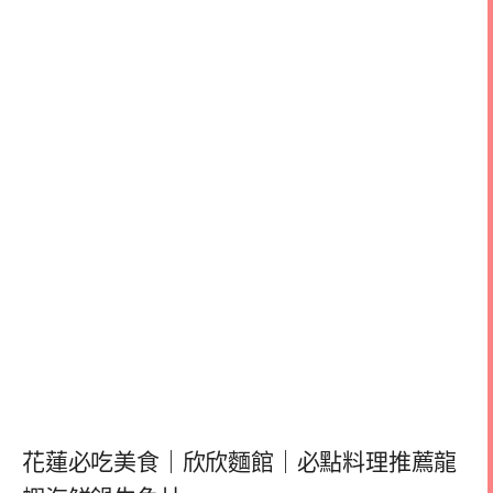
花蓮必吃美食｜欣欣麵館｜必點料理推薦龍