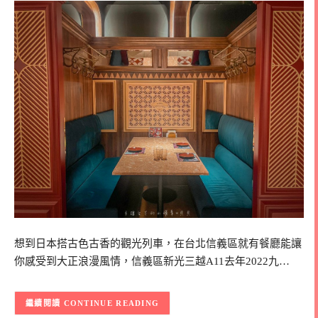
想到日本搭古色古香的觀光列車，在台北信義區就有餐廳能讓
你感受到大正浪漫風情，信義區新光三越A11去年2022九…
CONTINUE READING