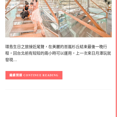
環島生日之旅接近尾聲，在美麗的峇嵐杉丘結束最後一晚行
程，回台北前有短短的兩小時可以運用，上一次來日月潭玩就
發現…
CONTINUE READING