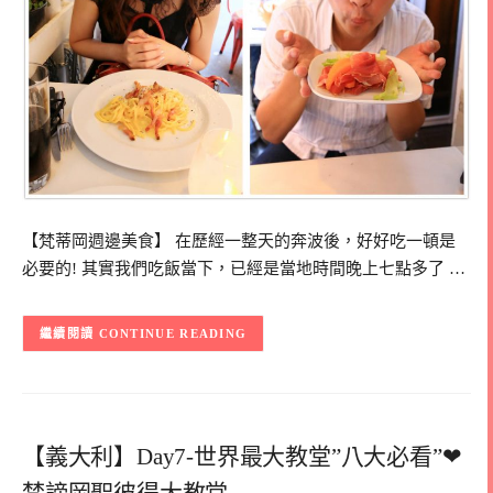
【梵蒂岡週邊美食】 在歷經一整天的奔波後，好好吃一頓是
必要的! 其實我們吃飯當下，已經是當地時間晚上七點多了 …
CONTINUE READING
【義大利】Day7-世界最大教堂”八大必看”❤
梵諦岡聖彼得大教堂