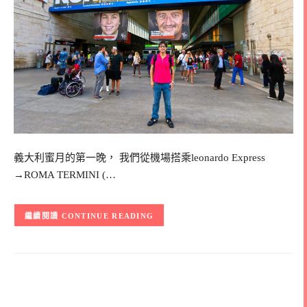
義大利蜜月的第一晚， 我們從機場搭乘leonardo Express
→ROMA TERMINI (…
CONTINUE READING