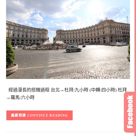
經過漫長的搭機過程 台北→杜拜:九小時 (中轉:四小時) 杜拜
→羅馬:六小時
CONTINUE READING