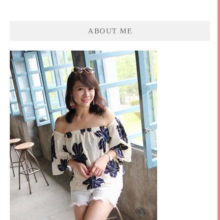
ABOUT ME