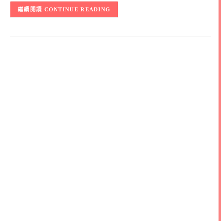
CONTINUE READING