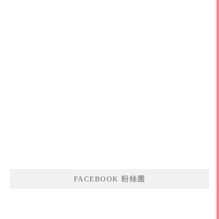
FACEBOOK 粉絲團