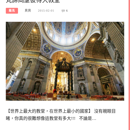
羅馬
貝貝
2015-02-01
6
【世界上最大的教堂，在世界上最小的國家】 沒有親眼目
睹，你真的很難想像這教堂有多大!!! 不論是…