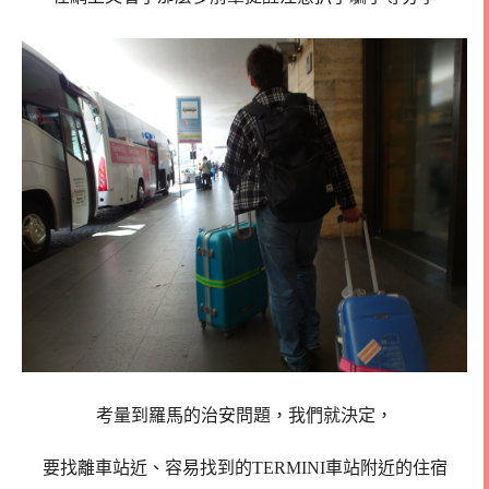
考量到羅馬的治安問題，我們就決定，
要找離車站近、
容易找到的TERMINI車站附近的住宿