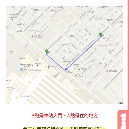
B點是車站大門，A點是住的地方