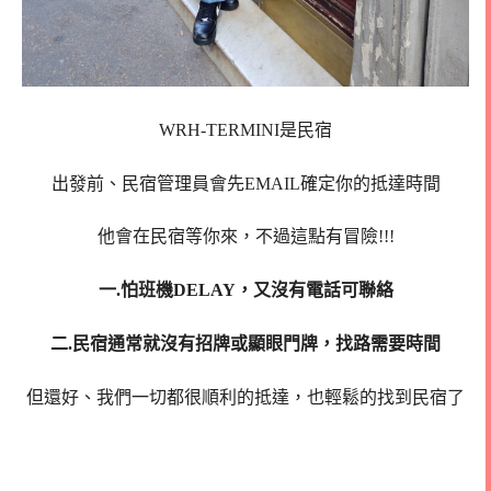
WRH-TERMINI是民宿
出發前、民宿管理員會先EMAIL確定你的抵達時間
他會在民宿等你來，不過這點有冒險!!!
一.怕班機DELAY，又沒有電話可聯絡
二.民宿通常就沒有招牌或顯眼門牌，找路需要時間
但還好、我們一切都很順利的抵達，也輕鬆的找到民宿了