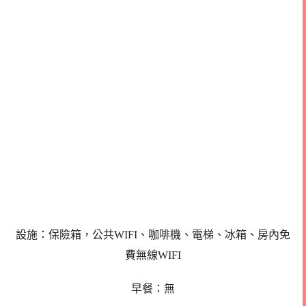
設施：保險箱，公共WIFI、咖啡機、電梯、冰箱、房內免
費無線WIFI
早餐：無