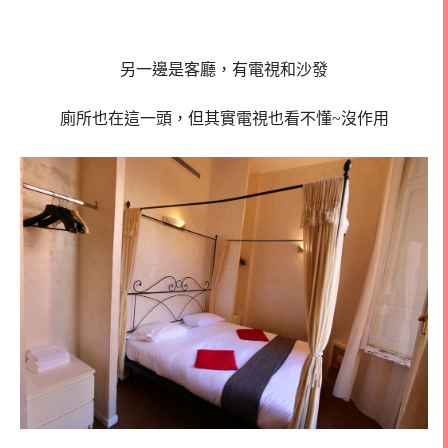
另一邊是客廳，有電視和沙發
廁所也在這一頭，但其實電視也看不懂~沒作用