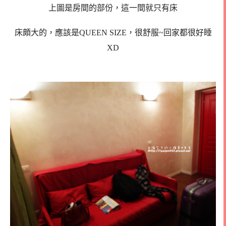
上圖是房間的部份，這一間就只有床
床頗大的，應該是QUEEN SIZE，很舒服~回家都很好睡
XD