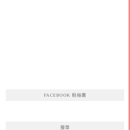
FACEBOOK 粉絲團
搜尋