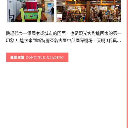
機場代表一個國家或城市的門面，也是觀光客對這國家的第一
印象！ 這次來到新特麗亞名古屋中部國際機場，天啊!!我真…
CONTINUE READING