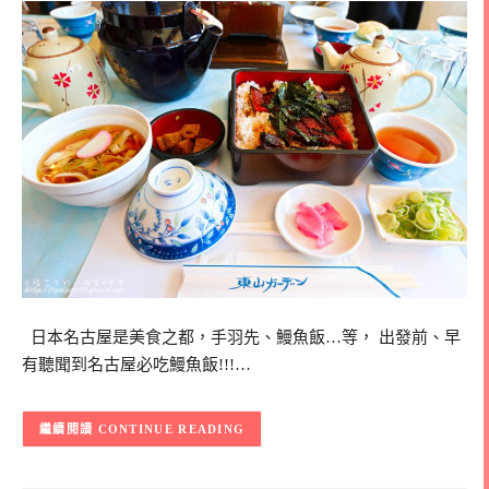
日本名古屋是美食之都，手羽先、鰻魚飯…等， 出發前、早
有聽聞到名古屋必吃鰻魚飯!!!…
CONTINUE READING