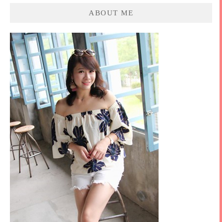
ABOUT ME