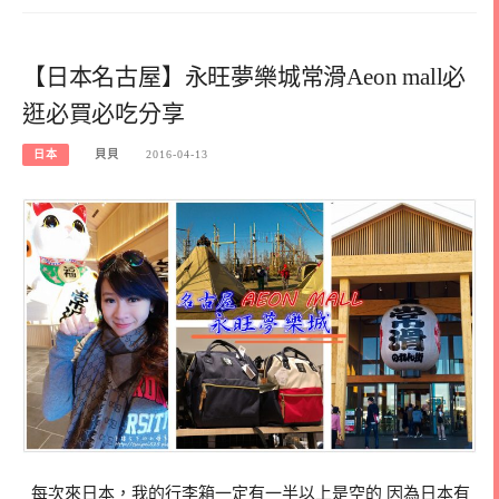
【日本名古屋】永旺夢樂城常滑Aeon mall必
逛必買必吃分享
日本
貝貝
2016-04-13
每次來日本，我的行李箱一定有一半以上是空的 因為日本有