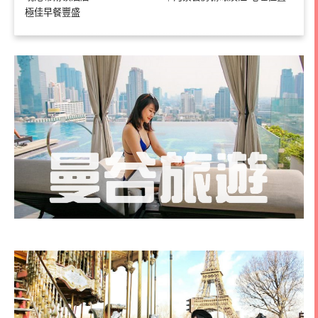
極佳早餐豐盛