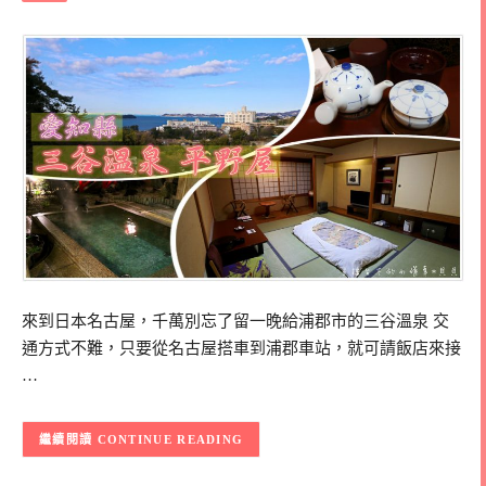
來到日本名古屋，千萬別忘了留一晚給浦郡市的三谷溫泉 交
通方式不難，只要從名古屋搭車到浦郡車站，就可請飯店來接
…
CONTINUE READING