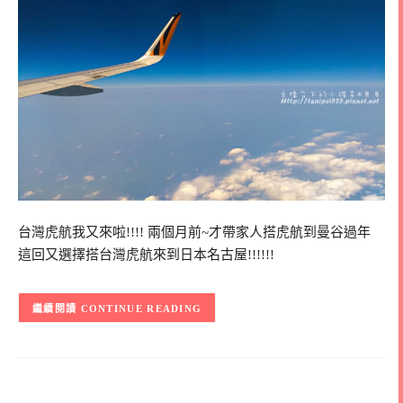
台灣虎航我又來啦!!!! 兩個月前~才帶家人搭虎航到曼谷過年
這回又選擇搭台灣虎航來到日本名古屋!!!!!!
CONTINUE READING