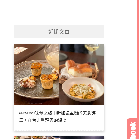
近期文章
earnestos味蕾之旅｜新加坡主廚的美食詩
篇，在台北重現家的溫度