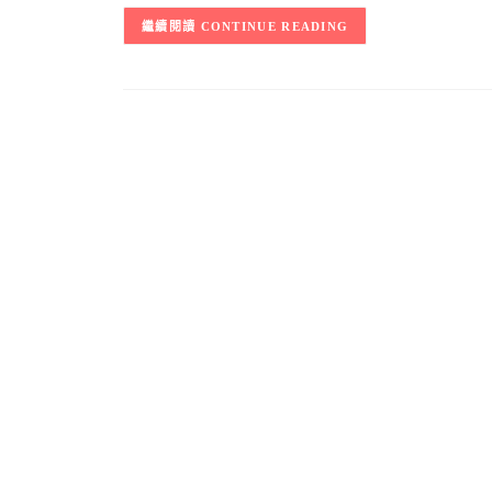
CONTINUE READING