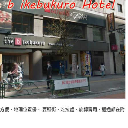
方便、地理位置優、 要逛街、吃拉麵、旋轉壽司，通通都在附