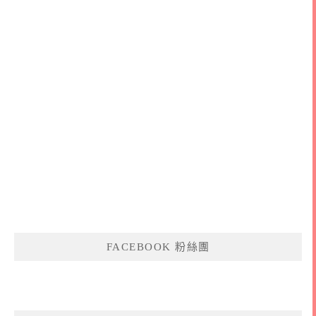
FACEBOOK 粉絲團