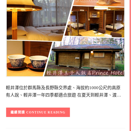
輕井澤位於群馬縣及長野縣交界處、海拔約1000公尺的高原
有人說、輕井澤一年四季都適合旅遊 在夏天到輕井澤、渡…
CONTINUE READING