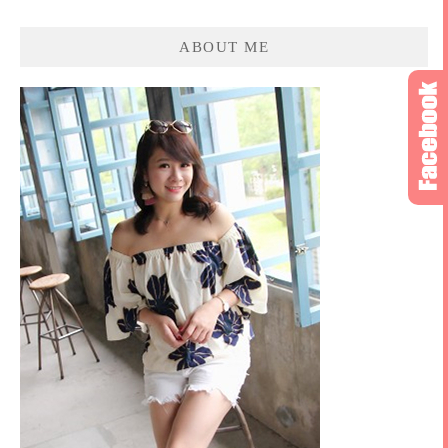
ABOUT ME