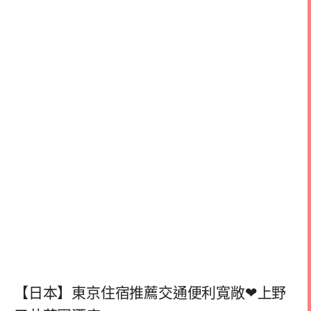
【日本】東京住宿推薦交通便利寬敞❤上野