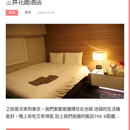
三井花園酒店
日本
貝貝
2015-12-30
之前兩次來到東京，我們家都是選擇住在池袋 池袋的生活機
能好，晚上有吃又有得逛 加上我們挑選的飯店THE B距離…