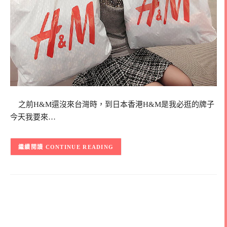
之前H&M還沒來台灣時，到日本香港H&M是我必逛的牌子
今天我要來…
CONTINUE READING