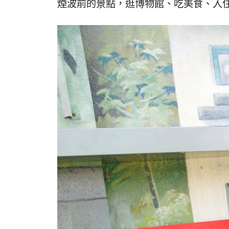
煙波前的景點，逛博物館、吃美食、入