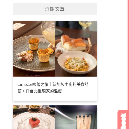
近期文章
earnestos味蕾之旅｜新加坡主廚的美食詩
篇，在台北重現家的溫度