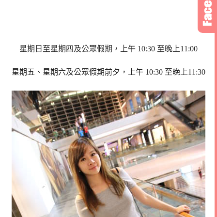
星期日至星期四及公眾假期，上午 10:30 至晚上11:00
星期五、星期六及公眾假期前夕，上午 10:30 至晚上11:30