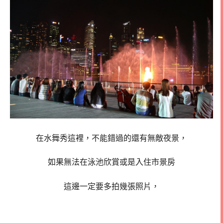
在水舞秀這裡，不能錯過的還有無敵夜景，
如果無法在泳池欣賞或是入住市景房
這邊一定要多拍幾張照片，