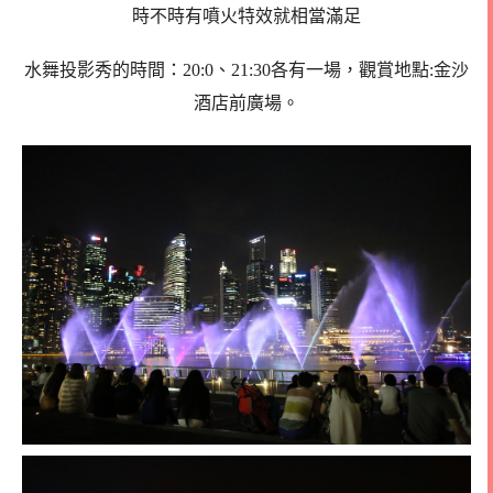
時不時有噴火特效就相當滿足
水舞投影秀的時間：20:0、21:30各有一場，
觀賞地點:金沙
酒店前廣場。