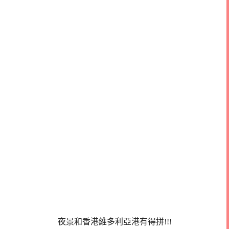
夜景和香港維多利亞港有得拼!!!