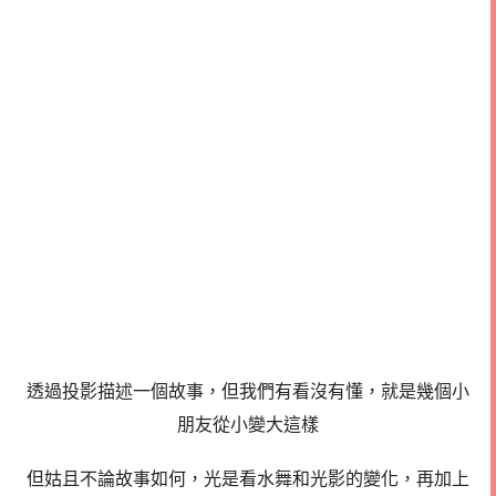
透過投影描述一個故事，但我們有看沒有懂，就是幾個小
朋友從小變大這樣
但姑且不論故事如何，光是看水舞和光影的變化，再加上