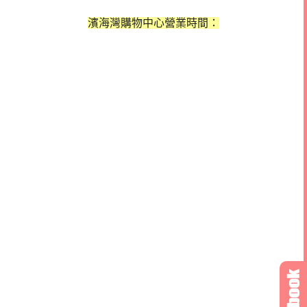
濱海灣購物中心營業時間：