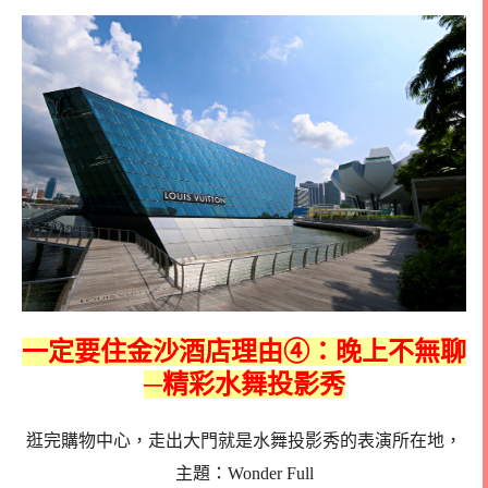
一定要住金沙酒店理由④：晚上不無聊
─精彩水舞投影秀
逛完購物中心，走出大門就是水舞投影秀的表演所在地，
主題：Wonder Full