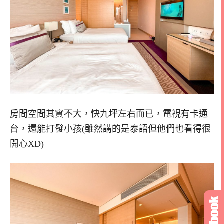
房間空間其實不大，快九坪左右而已，電視有卡通
台，還能打發小孩(雖然講的是泰語但他們也看得很
開心XD)