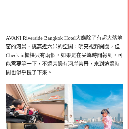
AVANI Riverside Bangkok Hotel大廳除了有超大落地
窗的河景、挑高近六米的空間，明亮視野開闊，但
Check in櫃檯只有兩個，如果是在尖峰時間報到，可
能需要等一下，不過旁邊有河岸美景，來到這邊時
間也似乎慢了下來。