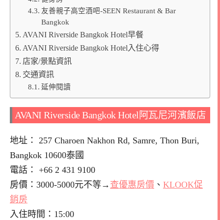
友善親子高空酒吧-SEEN Restaurant & Bar
Bangkok
AVANI Riverside Bangkok Hotel早餐
AVANI Riverside Bangkok Hotel入住心得
店家/景點資訊
交通資訊
延伸閱讀
AVANI Riverside Bangkok Hotel阿瓦尼河濱飯店
地址： 257 Charoen Nakhon Rd, Samre, Thon Buri,
Bangkok 10600泰國
電話： +66 2 431 9100
房價：3000-5000元不等→
查優惠房價
、
KLOOK促
銷房
入住時間：15:00