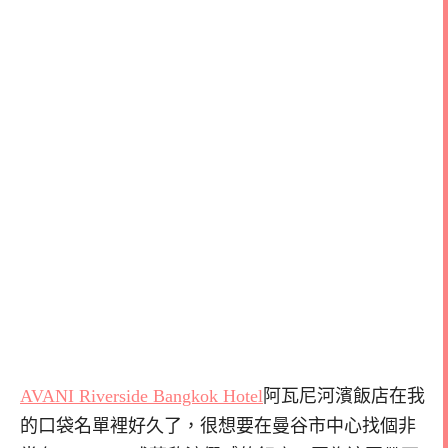
AVANI Riverside Bangkok Hotel
阿瓦尼河濱飯店在我
的口袋名單裡好久了，很想要在曼谷市中心找個非