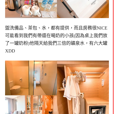
盥洗備品、茶包、水，都有提供，而且房務很NICE
可能看到我們有帶還在喝奶的小孩(因為桌上我們放
了一罐奶粉)他隔天給我們三倍的礦泉水，有六大罐
XDD