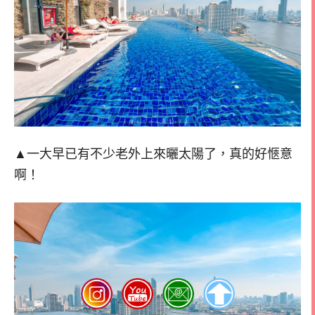
▲一大早已有不少老外上來曬太陽了，真的好愜意
啊！