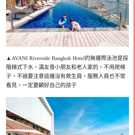
▲AVANI Riverside Bangkok Hotel的無邊際泳池是採
階梯式下水，滿友善小朋友和老人家的，不用爬梯
子，不過要注意這邊沒有救生員，服務人員也不常
看見，一定要顧好自己的孩子