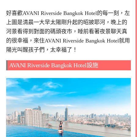
好喜歡AVANI Riverside Bangkok Hotel的每一刻，左
上圖是清晨一大早太陽剛升起的昭披耶河，晚上的
河景看得到對面的碼頭夜市，睡前看著夜景聊天真
的很幸福，來住AVANI Riverside Bangkok Hotel就用
陽光叫醒孩子們，太幸福了！
AVANI Riverside Bangkok Hotel設施