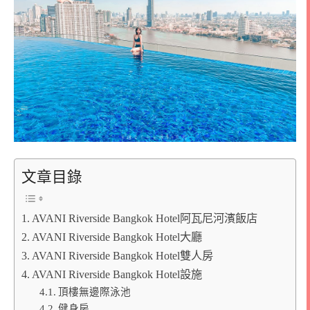
文章目錄
AVANI Riverside Bangkok Hotel阿瓦尼河濱飯店
AVANI Riverside Bangkok Hotel大廳
AVANI Riverside Bangkok Hotel雙人房
AVANI Riverside Bangkok Hotel設施
頂樓無邊際泳池
健身房