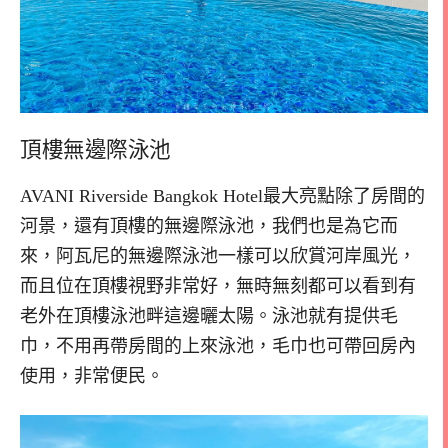
頂樓無邊際泳池
AVANI Riverside Bangkok Hotel最大亮點除了房間的
河景，還有頂樓的無邊際泳池，我們也是為它而
來，阿瓦尼的無邊際泳池一樣可以欣賞河岸風光，
而且位在頂樓視野非常好，無時無刻都可以看到有
老外在頂樓泳池畔這邊曬太陽。泳池就有提供毛
巾，不用再帶房間的上來泳池，毛巾也可帶回房內
使用，非常便民。