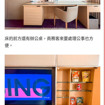
床的前方還有辦公桌，商務客來要處理公事也方
便。