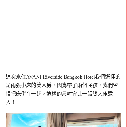
這次來住AVANI Riverside Bangkok Hotel我們選擇的
是兩張小床的雙人房，因為帶了兩個屁孩，我們習
慣把床併在一起，這樣的尺吋會比一張雙人床還
大！