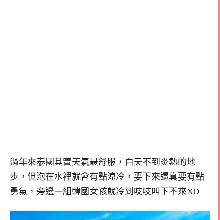
過年來泰國其實天氣最舒服，白天不到炎熱的地
步，但泡在水裡就會有點涼冷，要下來還真要有點
勇氣，旁邊一組韓國女孩就冷到吱吱叫下不來XD