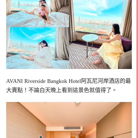
AVANI Riverside Bangkok Hotel阿瓦尼河岸酒店的最
大賣點！不論白天晚上看到這景色就值得了。