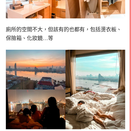
廁所的空間不大，但該有的也都有，包括燙衣板、
保險箱、化妝鏡…等