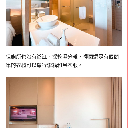
但廁所也沒有浴缸、採乾濕分離，裡面還是有個簡
單的衣櫃可以擺行李箱和吊衣服。