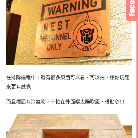
在排隊過程中，還有很多東西可以看、可以拍，讓你玩起
來更有感覺
而且裡面有冷氣吹，不怕在外面曬太陽吹風，很貼心!!!