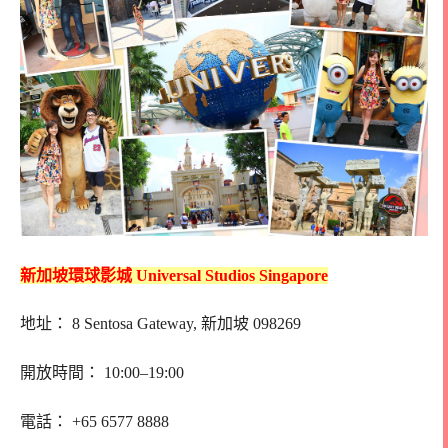
新加坡環球影城 Universal Studios Singapore
地址： 8 Sentosa Gateway, 新加坡 098269
開放時間： 10:00–19:00
電話： +65 6577 8888