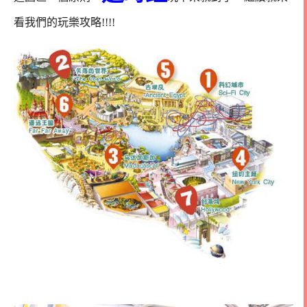
看我們的玩樂攻略!!!!