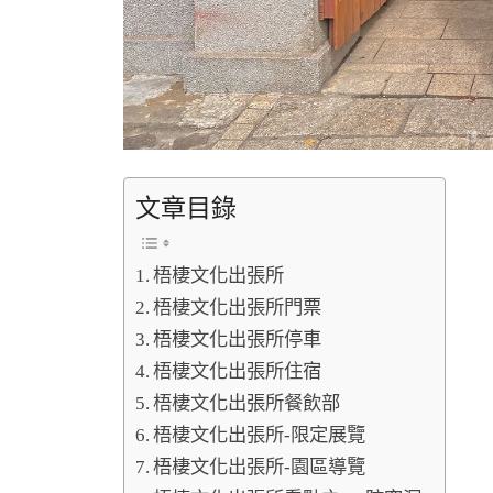
文章目錄
梧棲文化出張所
梧棲文化出張所門票
梧棲文化出張所停車
梧棲文化出張所住宿
梧棲文化出張所餐飲部
梧棲文化出張所-限定展覽
梧棲文化出張所-園區導覽