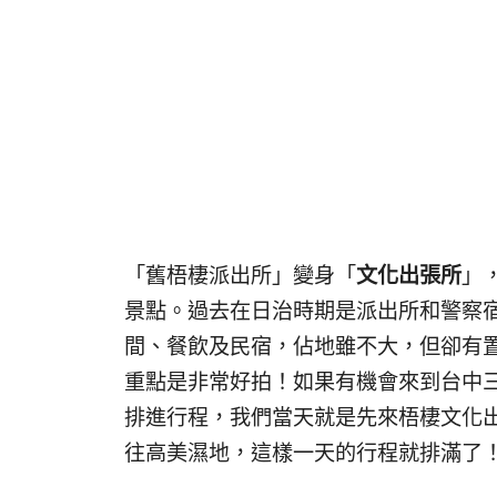
「舊梧棲派出所」變身「
文化出張所
」
景點。過去在日治時期是派出所和警察
間、餐飲及民宿，佔地雖不大，但卻有
重點是非常好拍！如果有機會來到台中三井
排進行程，我們當天就是先來梧棲文化出張
往高美濕地，這樣一天的行程就排滿了