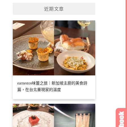
近期文章
earnestos味蕾之旅｜新加坡主廚的美食詩
篇，在台北重現家的溫度