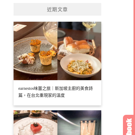
近期文章
earnestos味蕾之旅｜新加坡主廚的美食詩
篇，在台北重現家的溫度