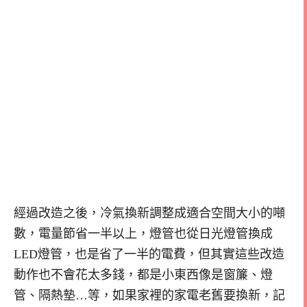
經過改造之後，冷氣換新調整成適合空間大小的噸
數，電量節省一半以上，燈管也從日光燈管換成
LED燈管，也是省了一半的電費，但其實這些改造
動作也不會花太多錢，都是小東西像是窗簾、燈
管、隔熱墊…等，如果家裡的家電老舊要換新，記