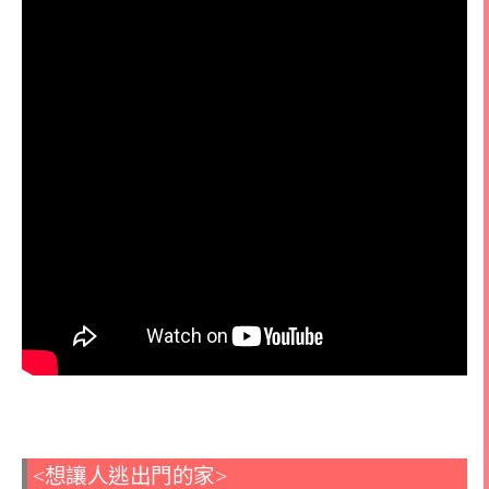
<想讓人逃出門的家>