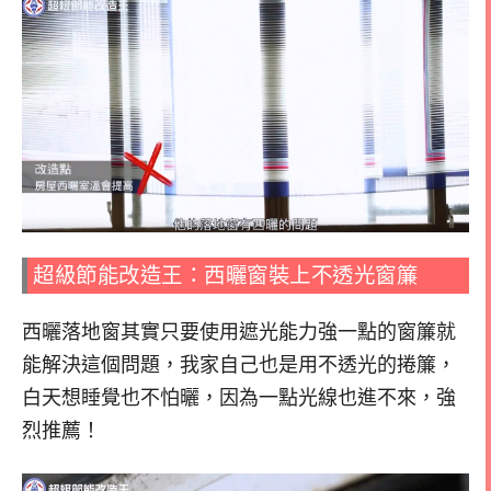
超級節能改造王：西曬窗裝上不透光窗簾
西曬落地窗其實只要使用遮光能力強一點的窗簾就
能解決這個問題，我家自己也是用不透光的捲簾，
白天想睡覺也不怕曬，因為一點光線也進不來，強
烈推薦！