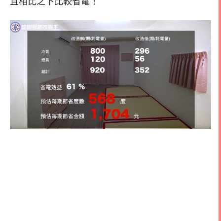
且相比之下比較省電！