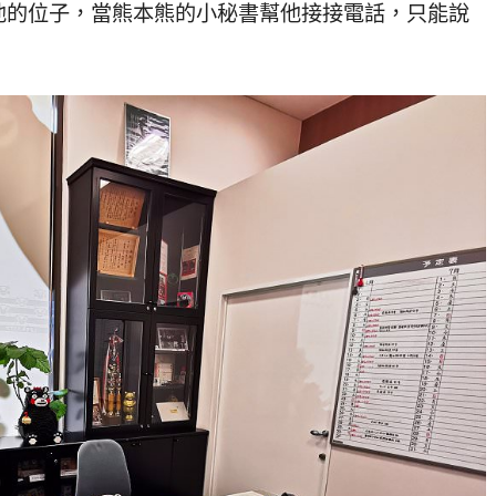
他的位子，當熊本熊的小秘書幫他接接電話，只能說
！