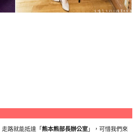
，走路就能抵達「
熊本熊部長辦公室
」，可惜我們來