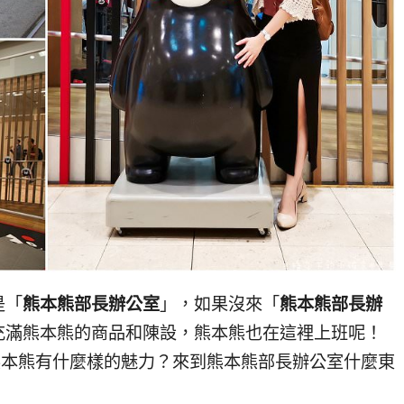
是「
熊本熊部長辦公室
」，如果沒來「
熊本熊部長辦
充滿熊本熊的商品和陳設，熊本熊也在這裡上班呢！
熊本熊有什麼樣的魅力？來到熊本熊部長辦公室什麼東