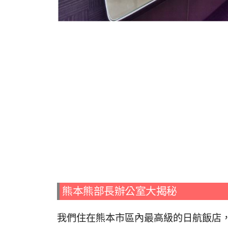
熊本熊部長辦公室大揭秘
我們住在熊本市區內最高級的日航飯店