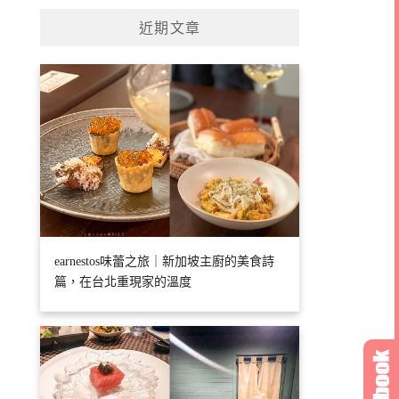
近期文章
earnestos味蕾之旅｜新加坡主廚的美食詩
篇，在台北重現家的溫度