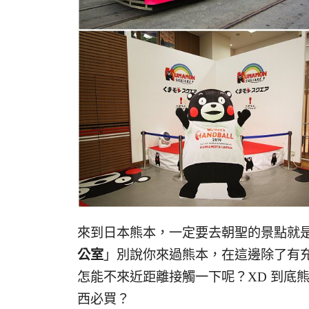
來到日本熊本，一定要去朝聖的景點就
公室
」別說你來過熊本，在這邊除了有
怎能不來近距離接觸一下呢？XD 到底
西必買？