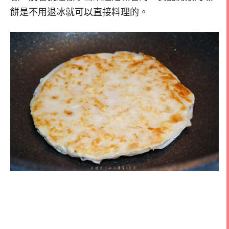
餅是不用退冰就可以直接料理的。