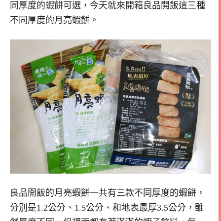
同厚度的蝦餅可選，今天就來開箱良品開飯這三種
不同厚度的月亮蝦餅。
良品開飯的月亮蝦餅一共有三款不同厚度的蝦餅，
分別是1.2公分、1.5公分、和地表最厚3.5公分，雖