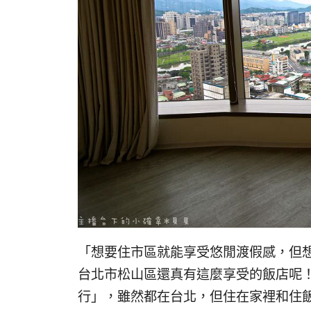
「想要住市區就能享受悠閒渡假感，但
台北市松山區還真有這麼享受的飯店呢
行」，雖然都在台北，但住在家裡和住