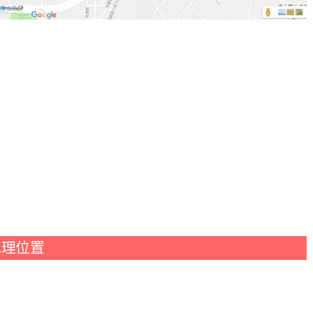
佳地理位置