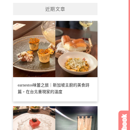
近期文章
earnestos味蕾之旅｜新加坡主廚的美食詩
篇，在台北重現家的溫度