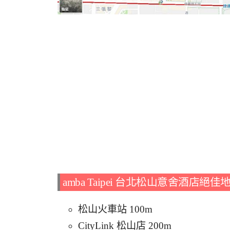
amba Taipei 台北松山意舍酒店絕
松山火車站 100m
CityLink 松山店 200m