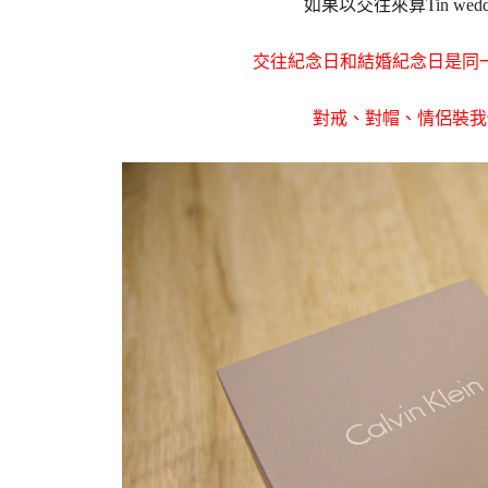
如果以交往來算Tin we
交往紀念日和結婚紀念日是同
對戒、對帽、情侶裝我