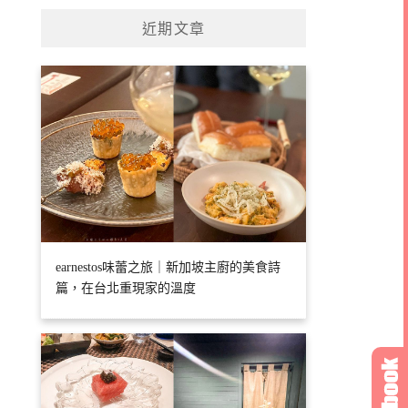
近期文章
earnestos味蕾之旅｜新加坡主廚的美食詩
篇，在台北重現家的溫度