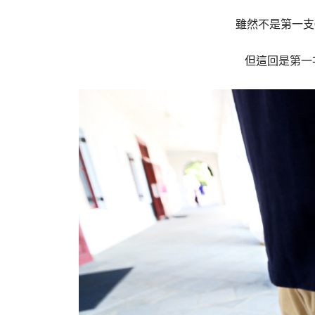
雖然不是第一支
但這回是第一