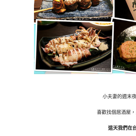
小夫妻的週末夜
喜歡找個居酒屋，
這天我們在