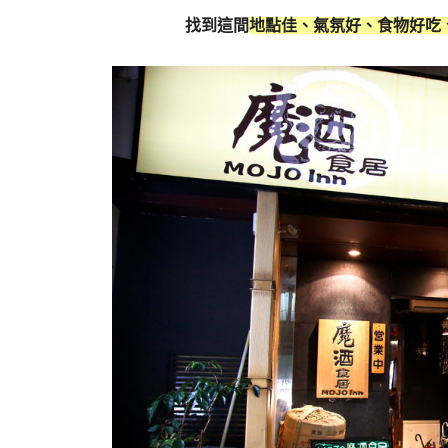
找到這間
地點佳、氣氛好、食物好吃