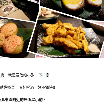
晚，就是要放鬆小酌一下!!!
點幾道菜，喝杯啤酒，好不痛快!!
台北東區附近的居酒屋小酌，