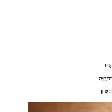
店
趕快來
和吃完