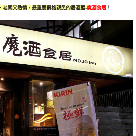
、老闆又熱情，最重要價格親民的居酒屋-
魔酒食居
！