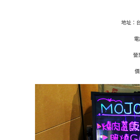
地址：台
電話
營業
價