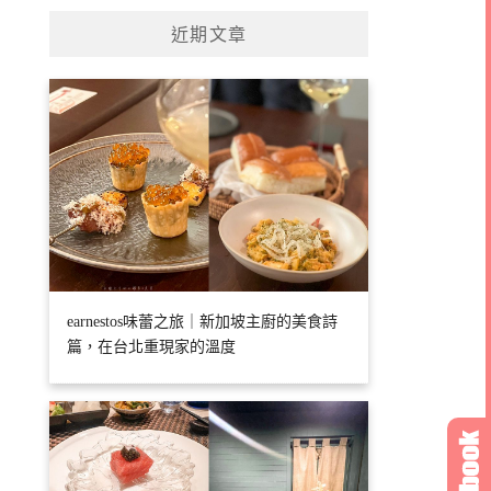
近期文章
earnestos味蕾之旅｜新加坡主廚的美食詩
篇，在台北重現家的溫度