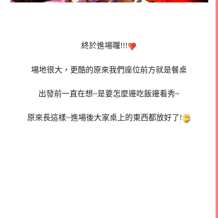
終於進場囉!!!
場地很大，更酷的原來我們座位前方就是餐桌
出發前一直在想~是要怎麼邊吃飯邊看秀~
原來長這樣~進場後大家桌上的東西都放好了!