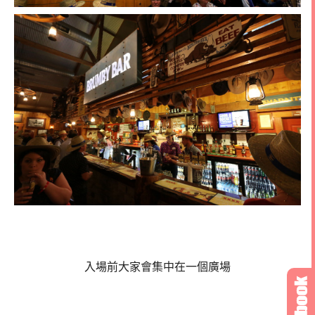
入場前大家會集中在一個廣場