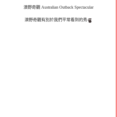
澳野奇觀 Australian Outback Spectacular
澳野奇觀有別於我們平常看到的秀