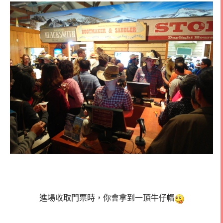
進場收取門票時，你會拿到一頂牛仔帽