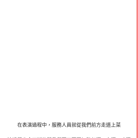
在表演過程中，服務人員就從我們前方走道上菜