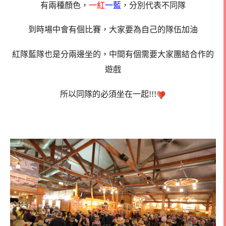
有兩種顏色，
一紅
一藍
，分別代表不同隊
到時場中會有個比賽，大家要為自己的隊伍加油
紅隊藍隊也是分兩邊坐的，中間有個需要大家團結合作的
遊戲
所以同隊的必須坐在一起!!!