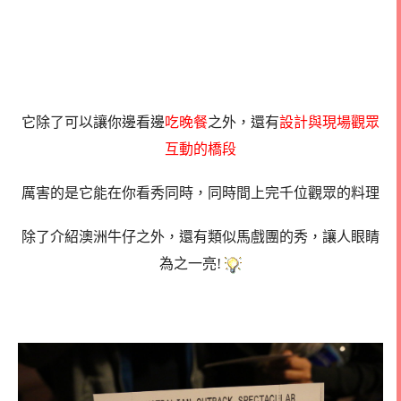
它除了可以讓你邊看邊
吃晚餐
之外，還有
設計與現場觀眾
互動的橋段
厲害的是它能在你看秀同時，同時間上完千位觀眾的料理
除了介紹澳洲牛仔之外，還有類似馬戲團的秀，讓人眼睛
為之一亮!