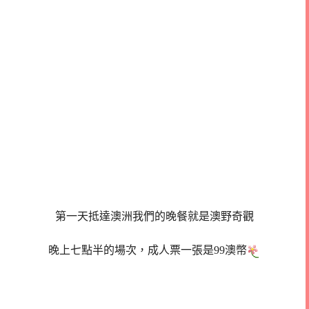
第一天抵達澳洲我們的晚餐就是澳野奇觀
晚上七點半的場次，成人票一張是99澳幣