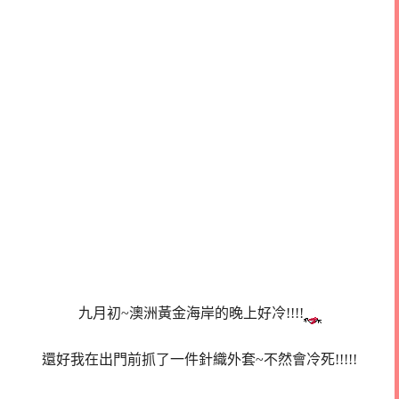
九月初~澳洲黃金海岸的晚上好冷!!!!
還好我在出門前抓了一件針織外套~不然會冷死!!!!!