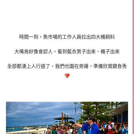
時間一到，魚市場的工作人員拉出四大桶飼料
大嘴鳥好像會認人，看到藍衣男子出來、桶子出來
全部都湧上人行道了，我們也圍在旁邊，準備欣賞餵食秀