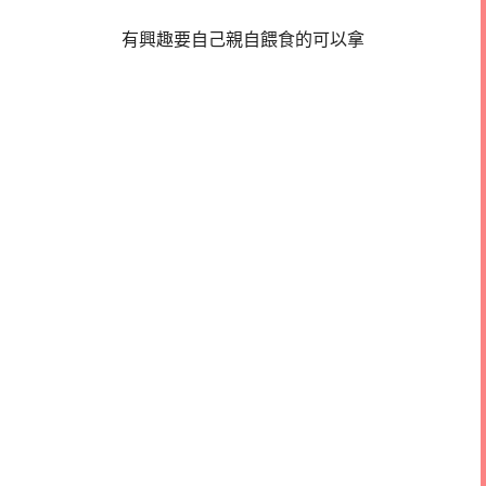
有興趣要自己親自餵食的可以拿