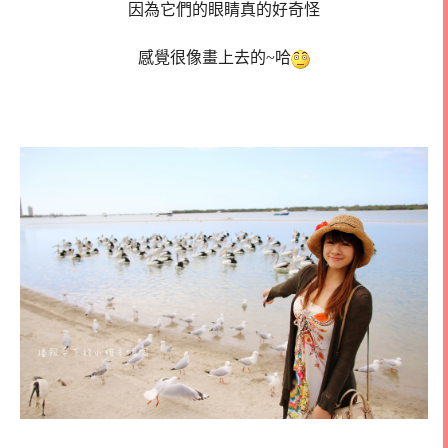
因為它們的眼睛真的好奇怪
感覺很像畫上去的~哈