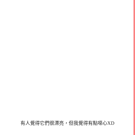
有人覺得它們很漂亮，但我覺得有點噁心XD