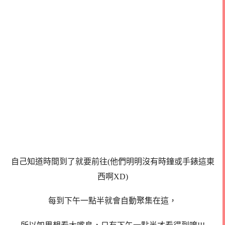
自己知道時間到了就要前往(他們明明沒有時鐘或手錶這東
西啊XD)
每到下午一點半就會自動聚集在這，