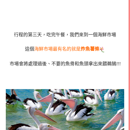
行程的第三天，吃完午餐，我們來到一個海鮮市場
這個
海鮮市場最有名的就是
炸魚薯條
市場會將處理過後、不要的魚骨和魚頭拿出來餵鵜鵠!!!