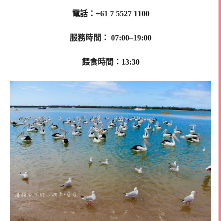
電話：+61 7 5527 1100
服務時間： 07:00–19:00
餵食時間：13:30