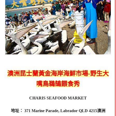
澳洲昆士蘭黃金海岸海鮮市場-野生大
嘴鳥鵜鵠餵食秀
CHARIS SEAFOOD MARKET
地址： 371 Marine Parade, Labrador QLD 4215澳洲