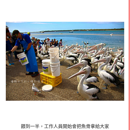
餵到一半，工作人員開始會把魚骨拿給大家