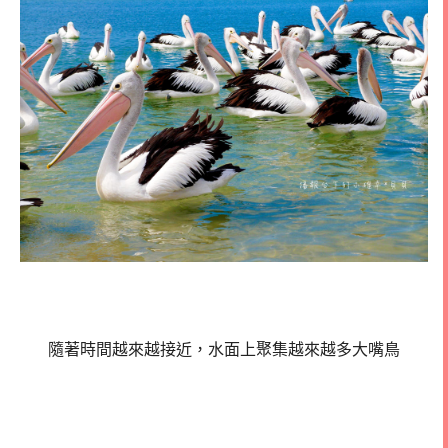
隨著時間越來越接近，水面上聚集越來越多大嘴鳥