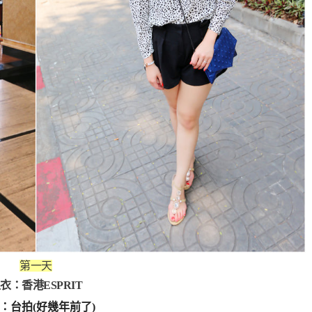
第一天
衣：香港ESPRIT
：台拍(好幾年前了)