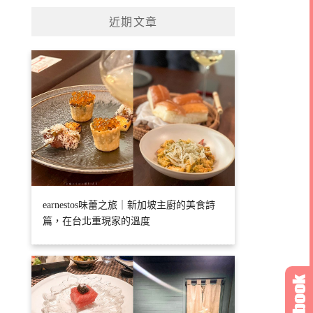
近期文章
earnestos味蕾之旅｜新加坡主廚的美食詩
篇，在台北重現家的溫度