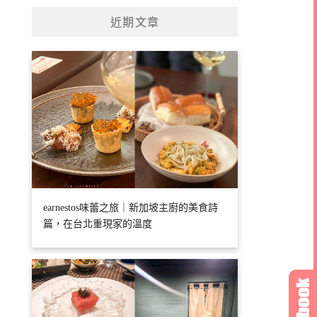
近期文章
earnestos味蕾之旅｜新加坡主廚的美食詩
篇，在台北重現家的溫度