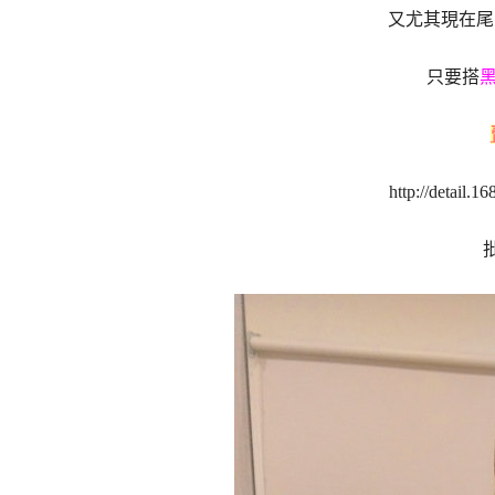
又尤其現在尾
只要搭
http://detail.