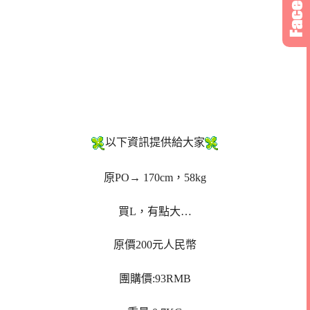
以下資訊提供給大家
原PO→ 170cm，58kg
買L，有點大…
原價200元人民幣
團購價:93RMB