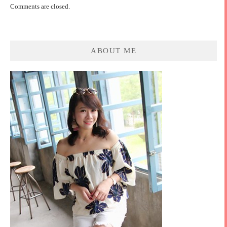
Comments are closed.
ABOUT ME