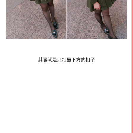
其實就是只扣最下方的扣子