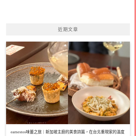
近期文章
earnestos味蕾之旅｜新加坡主廚的美食詩篇，在台北重現家的溫度