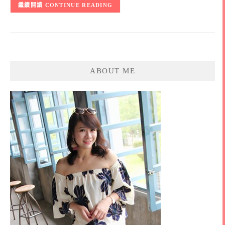
CONTINUE READING
ABOUT ME