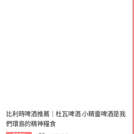
比利時啤酒推薦｜杜瓦啤酒.小精靈啤酒是我
們環島的精神糧食