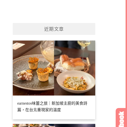
近期文章
earnestos味蕾之旅｜新加坡主廚的美食詩
篇，在台北重現家的溫度