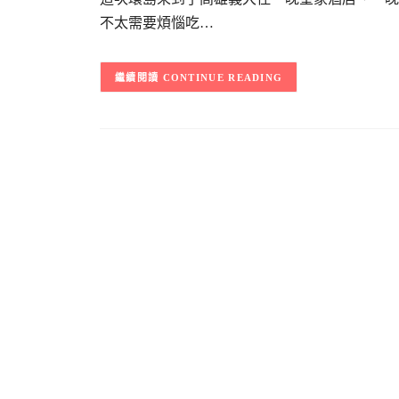
不太需要煩惱吃…
CONTINUE READING