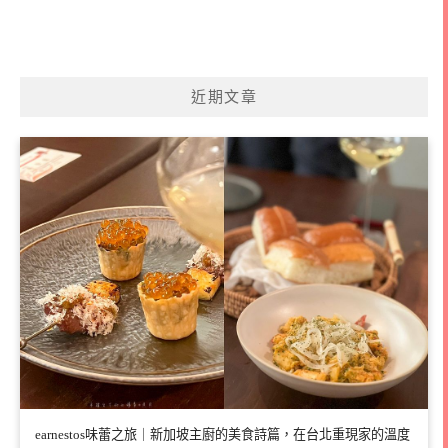
近期文章
earnestos味蕾之旅｜新加坡主廚的美食詩篇，在台北重現家的溫度