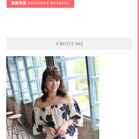
CONTINUE READING
ABOUT ME