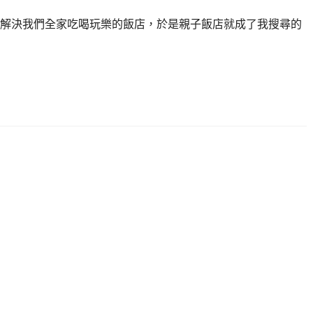
解決我們全家吃喝玩樂的飯店，於是親子飯店就成了我搜尋的