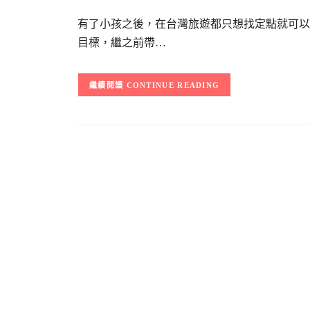
有了小孩之後，在台灣旅遊都只想找定點就可以
目標，繼之前帶…
CONTINUE READING