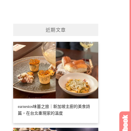
近期文章
earnestos味蕾之旅｜新加坡主廚的美食詩
篇，在台北重現家的溫度