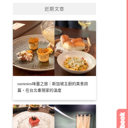
近期文章
earnestos味蕾之旅｜新加坡主廚的美食詩
篇，在台北重現家的溫度