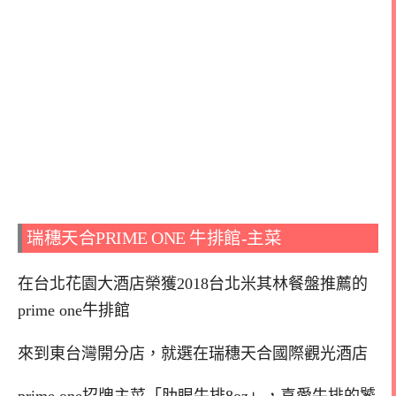
瑞穗天合PRIME ONE 牛排館-主菜
在台北花園大酒店榮獲2018台北米其林餐盤推薦的
prime one牛排館
來到東台灣開分店，就選在瑞穗天合國際觀光酒店