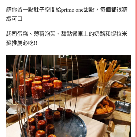
請你留一點肚子空間給prime one甜點，每個都很精
緻可口
起司蛋糕、薄荷泡芙、甜點餐車上的奶酪和提拉米
蘇推薦必吃!!