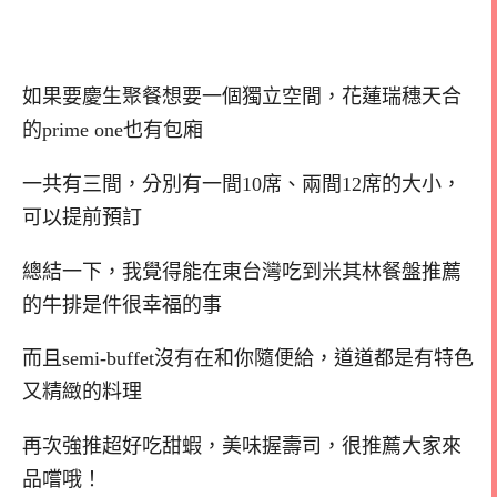
如果要慶生聚餐想要一個獨立空間，花蓮瑞穗天合
的prime one也有包廂
一共有三間，分別有一間10席、兩間12席的大小，
可以提前預訂
總結一下，我覺得能在東台灣吃到米其林餐盤推薦
的牛排是件很幸福的事
而且semi-buffet沒有在和你隨便給，道道都是有特色
又精緻的料理
再次強推超好吃甜蝦，美味握壽司，很推薦大家來
品嚐哦！