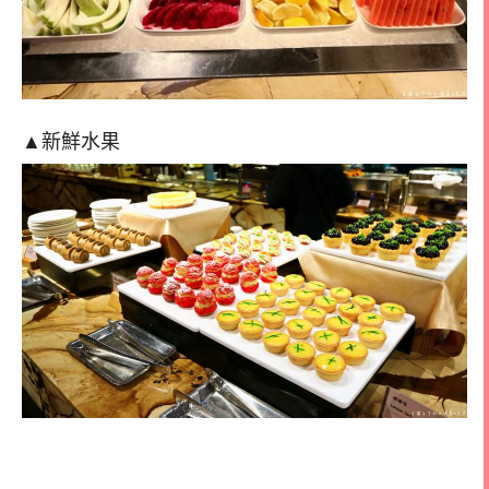
▲新鮮水果