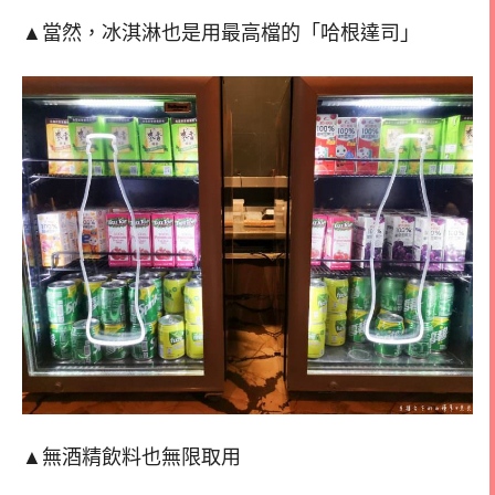
▲當然，冰淇淋也是用最高檔的「哈根達司」
▲無酒精飲料也無限取用