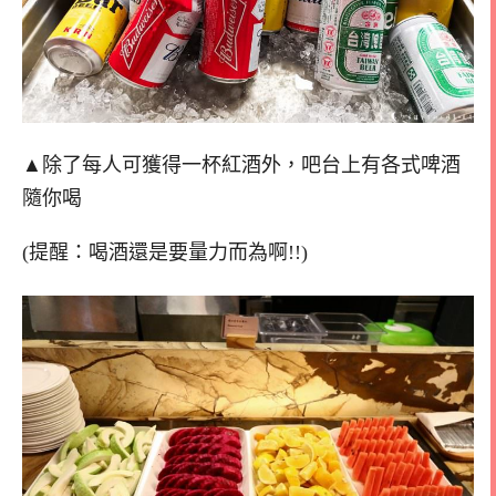
▲除了每人可獲得一杯紅酒外，吧台上有各式啤酒
隨你喝
(提醒：喝酒還是要量力而為啊!!)