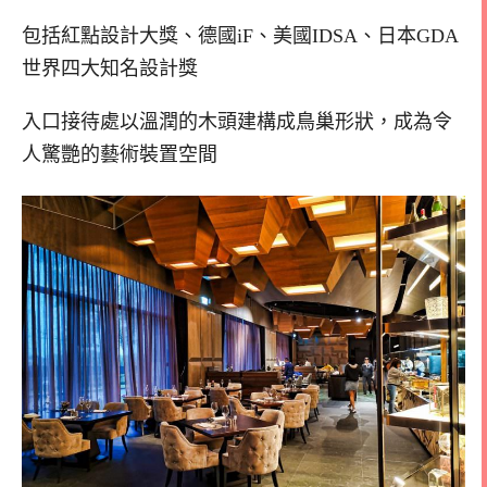
包括紅點設計大獎、德國iF、美國IDSA、日本GDA
世界四大知名設計獎
入口接待處以溫潤的木頭建構成鳥巢形狀，成為令
人驚艷的藝術裝置空間