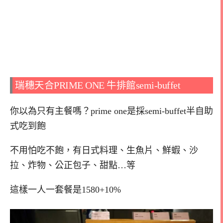
瑞穗天合PRIME ONE 牛排館semi-buffet
你以為只有主餐嗎？prime one是採semi-buffet半自助
式吃到飽
不用怕吃不飽，有日式料理、生魚片、鮮蝦、沙
拉、炸物、公正包子、甜點…等
這樣一人一套餐是1580+10%