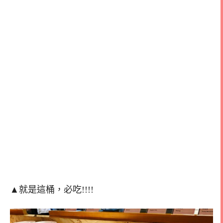
▲就是這桶，必吃!!!!