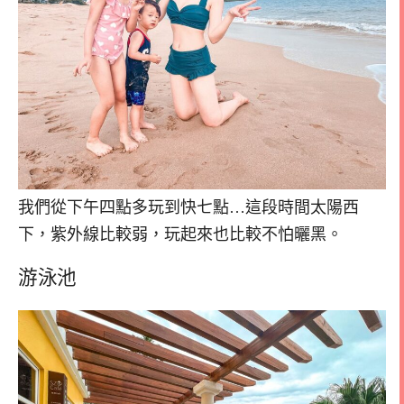
我們從下午四點多玩到快七點…這段時間太陽西
下，紫外線比較弱，玩起來也比較不怕曬黑。
游泳池