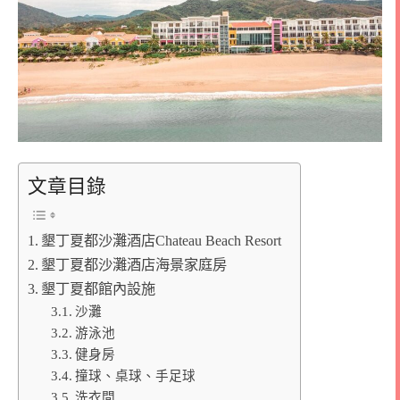
文章目錄
墾丁夏都沙灘酒店Chateau Beach Resort
墾丁夏都沙灘酒店海景家庭房
墾丁夏都館內設施
沙灘
游泳池
健身房
撞球、桌球、手足球
洗衣間