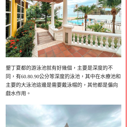
墾丁夏都的游泳池就有好幾個，主要是深度的不
同，有60.80.90公分等深度的泳池，其中在水療池和
主要的大泳池這邊是需要戴泳帽的，其他都是偏向
戲水作用。