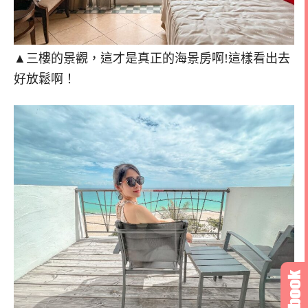
▲三樓的景觀，這才是真正的海景房啊!這樣看出去
好放鬆啊！