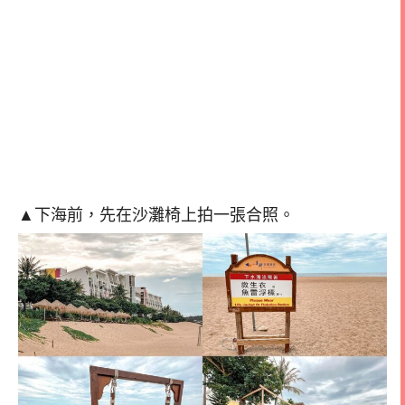
▲下海前，先在沙灘椅上拍一張合照。