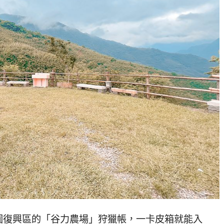
園復興區的「谷力農場」狩獵帳，一卡皮箱就能入