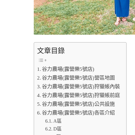
文章目錄
谷力農場(露營樂5號店)
谷力農場(露營樂5號店)營區地圖
谷力農場(露營樂5號店)狩獵帳內裝
谷力農場(露營樂5號店)狩獵帳前庭
谷力農場(露營樂5號店)公共設施
谷力農場(露營樂5號店)各區介紹
A區
D區