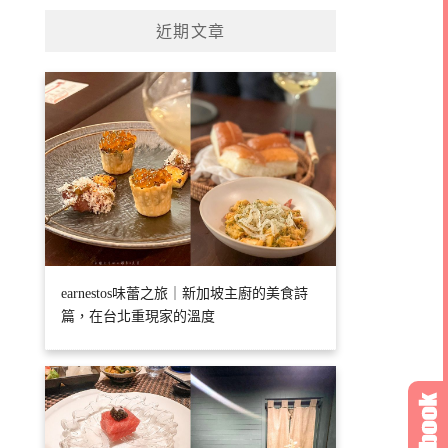
近期文章
earnestos味蕾之旅｜新加坡主廚的美食詩
篇，在台北重現家的溫度