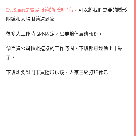
EyeSmart是寶島眼鏡的配送平台
，可以將我們需要的隱形
眼鏡和太陽眼鏡送到家
很多人工作時間不固定，需要輪值晨班夜班，
像百貨公司櫃姐這樣的工作時間，下班都已經晚上十點
了，
下班想要到門市買隱形眼鏡、人家已經打烊休息，