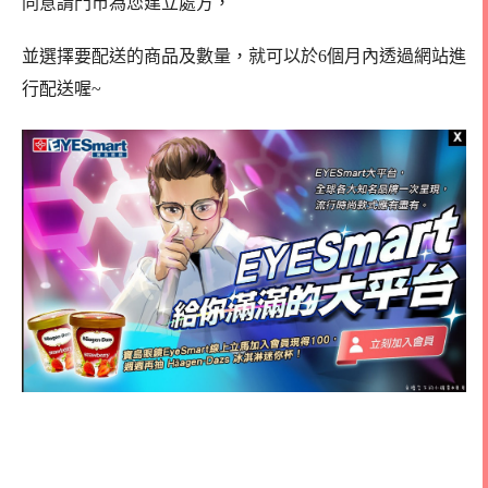
同意請門市為您建立處方，
並選擇要配送的商品及數量，就可以於6個月內透過網站進
行配送喔~