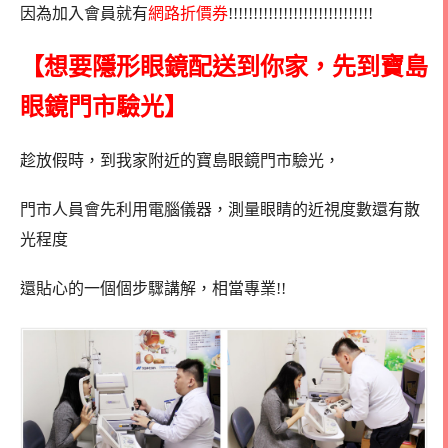
因為加入會員就有
網路折價券
!!!!!!!!!!!!!!!!!!!!!!!!!!!!!
【想要隱形眼鏡配送到你家，先到寶島
眼鏡門市驗光】
趁放假時，到我家附近的寶島眼鏡門市驗光，
門市人員會先利用電腦儀器，測量眼睛的近視度數還有散
光程度
還貼心的一個個步驟講解，相當專業!!