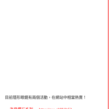
目前隱形眼鏡有兩個活動，在網站中相當熱賣！