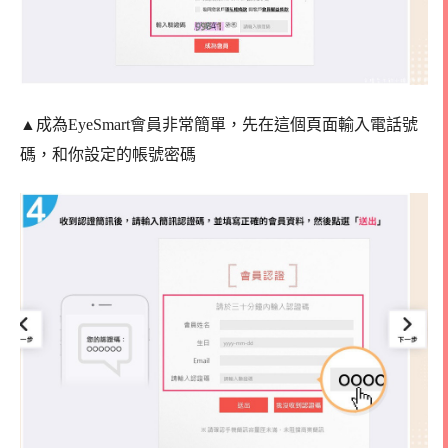
▲成為EyeSmart會員非常簡單，先在這個頁面輸入電話號
碼，和你設定的帳號密碼