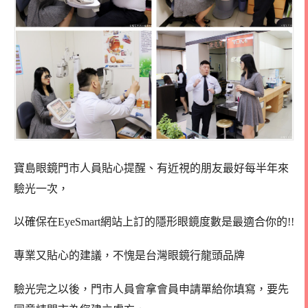
寶島眼鏡門市人員貼心提醒、有近視的朋友最好每半年來
驗光一次，
以確保在EyeSmart網站上訂的隱形眼鏡度數是最適合你的!!
專業又貼心的建議，不愧是台灣眼鏡行龍頭品牌
驗光完之以後，門市人員會拿會員申請單給你填寫，要先