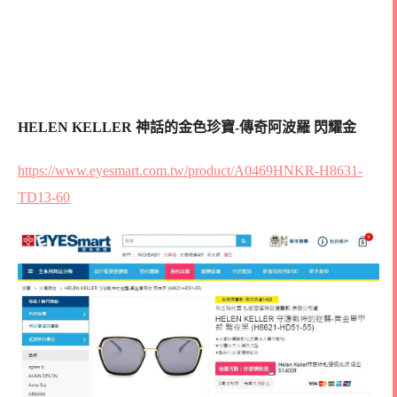
HELEN KELLER 神話的金色珍寶-傳奇阿波羅 閃耀金
https://www.eyesmart.com.tw/product/A0469HNKR-H8631-
TD13-60