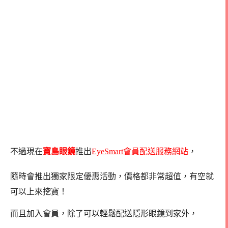
不過現在
寶島眼鏡
推出
EyeSmart會員配送服務網站
，
隨時會推出獨家限定優惠活動，價格都非常超值，有空就
可以上來挖寶！
而且加入會員，除了可以輕鬆配送隱形眼鏡到家外，