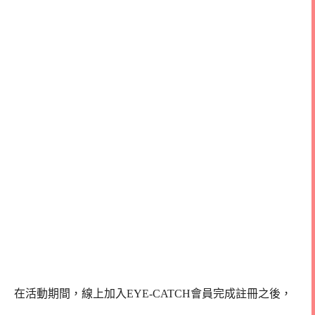
在活動期間，線上加入EYE-CATCH會員完成註冊之後，