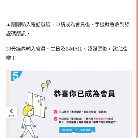
▲剛剛輸入電話號碼，申請成為會員後，手機就會收到認
證碼簡訊，
30分鐘內輸入會員、生日及E-MAIL、認證碼後，就完成
啦!!!