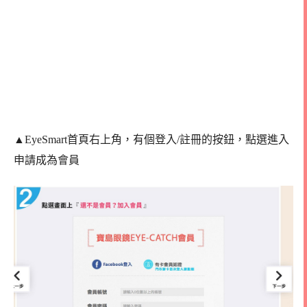
▲EyeSmart首頁右上角，有個登入/註冊的按鈕，點選進入
申請成為會員