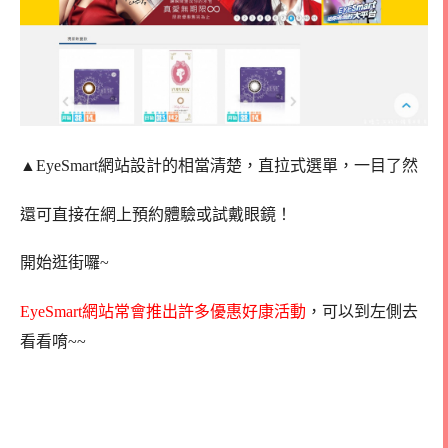
▲EyeSmart網站設計的相當清楚，直拉式選單，一目了然
還可直接在網上預約體驗或試戴眼鏡！
開始逛街囉~
EyeSmart網站常會推出許多優惠好康活動
，可以到左側去
看看唷~~