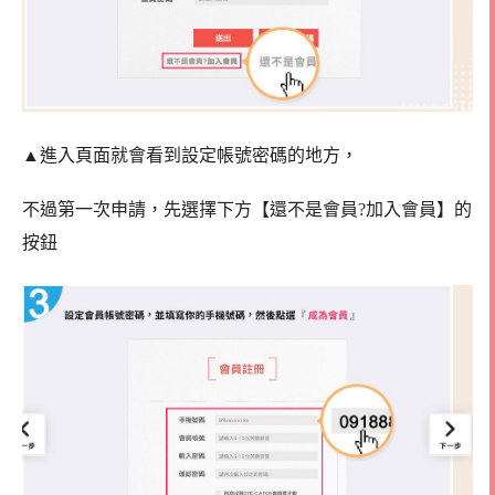
▲進入頁面就會看到設定帳號密碼的地方，
不過第一次申請，先選擇下方【還不是會員?加入會員】的
按鈕