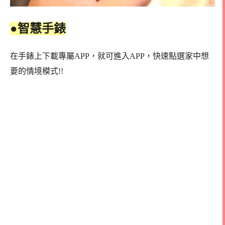
●智慧手錶
在手錶上下載專屬APP，就可進入APP，快速點選家中想
要的情境模式!!