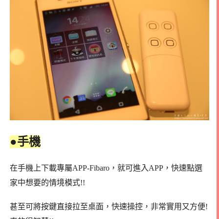
●手機
在手機上下載專屬APP-Fibaro，就可進入APP，快速點選
家中想要的情境模式!!
甚至可將按鍵直接拉至桌面，快速操控，非常實用又方便!