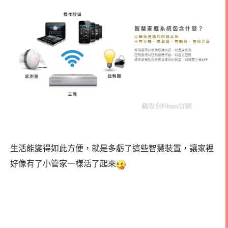
生活能變得如此方便，就是多虧了這些智慧裝置，讓家裡
好像有了小管家一樣活了起來