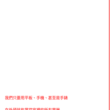
我們只要用平板、手機、甚至是手錶
在外頭就能掌控家裡的所有電器