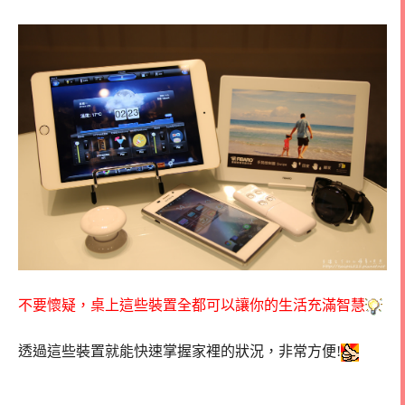
不要懷疑，桌上這些裝置全都可以讓你的生活充滿智慧
透過這些裝置就能快速掌握家裡的狀況，非常方便!