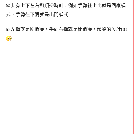
總共有上下左右和順逆時針，例如手勢往上比就是回家模
式，手勢往下滑就是出門模式
向左揮就是關窗簾，手向右揮就是開窗簾，超酷的設計!!!!