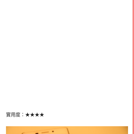
★
★
★★
實用度：