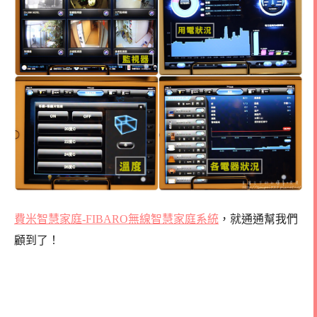
費米智慧家庭-FIBARO無線智慧家庭系統
，
就通通幫我們
顧到了！