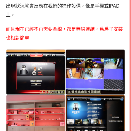
出現狀況就會反應在我們的操作設備，像是手機或IPAD
上，
而且現在已經不再需要牽線，都是無線連結，舊房子安裝
也相對簡單