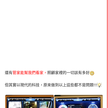
還有
管家能幫我們看家，
照顧家裡的一切該有多好
但其實以現代的科技，原來做到以上這些都不是問題!!!