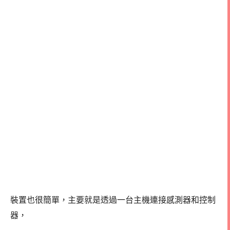
裝置也很簡單，主要就是透過一台主機連接感測器和控制
器，