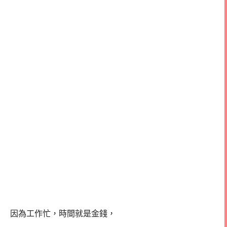
因為工作忙，時間就是金錢，