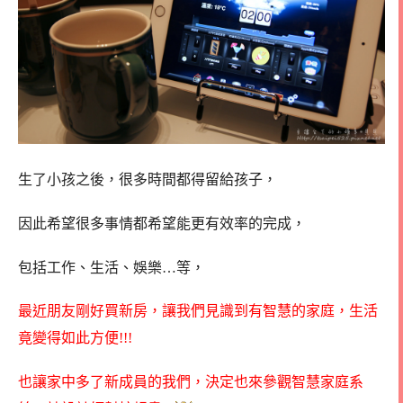
生了小孩之後，很多時間都得留給孩子，
因此希望很多事情都希望能更有效率的完成，
包括工作、生活、娛樂…等，
最近朋友剛好買新房，讓我們見識到有智慧的家庭，生活
竟變得如此方便!!!
也讓家中多了新成員的我們，決定也來參觀智慧家庭系