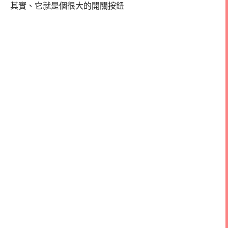
其實、它就是個很大的開關按鈕