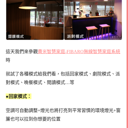
這天我們來參觀
費米智慧家庭-FIBARO無線智慧家庭系統
時
就試了各種模式給我們看，包括回家模式、劇院模式、派
對模式、晚餐模式、閱讀模式…等
●回家模式：
空調可自動調整+燈光也將打亮到平常習慣的環境燈光+窗
簾也可以拉到你想要的位置