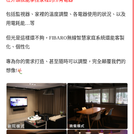
包括監視器、家裡的溫度調整、各電器使用的狀況、以及
用電耗能…等
但光是這樣還不夠，FIBARO無線智慧家庭系統還能客製
化、個性化
專為你的需求打造、甚至隨時可以調整，完全顛覆我們的
想像!