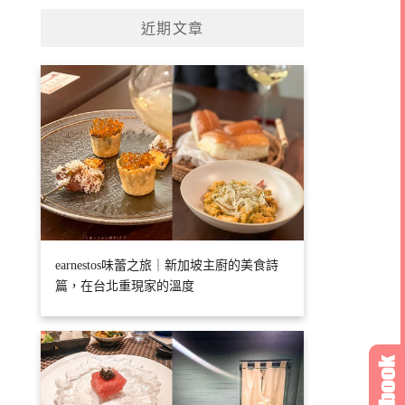
近期文章
earnestos味蕾之旅｜新加坡主廚的美食詩
篇，在台北重現家的溫度