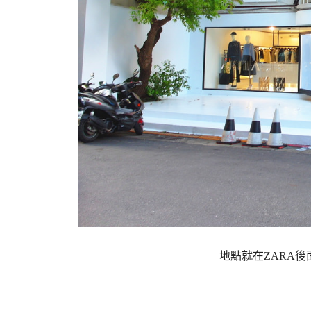
地點就在ZARA