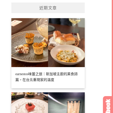
近期文章
earnestos味蕾之旅｜新加坡主廚的美食詩
篇，在台北重現家的溫度