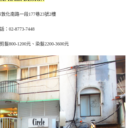
敦化南路一段177巷23號2樓
話：02-8773-7448
800-1200元、染髮2200-3600元