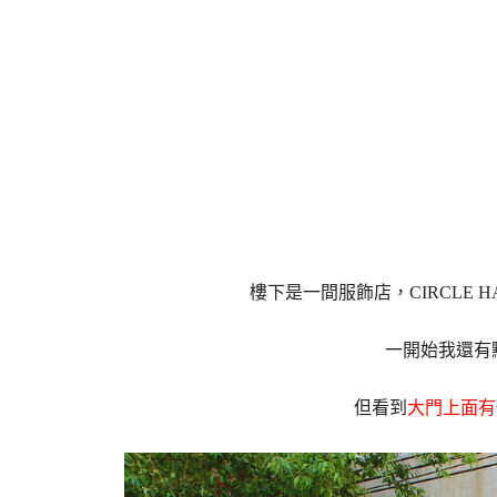
樓下是一間服飾店，CIRCLE H
一開始我還有
但看到
大門上面有