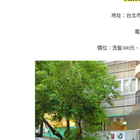
地址：台北市
電
價位：洗髮300元、剪髮