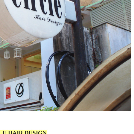
LE HAIR DESIGN