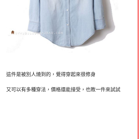
這件是被別人燒到的，覺得穿起來很修身
又可以有多種穿法，價格還能接受，也敗一件來試試