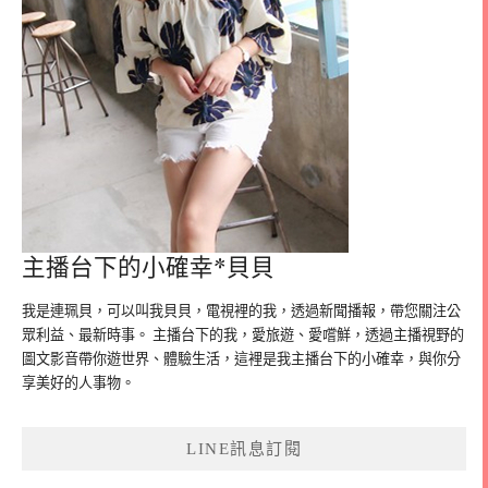
主播台下的小確幸*貝貝
我是連珮貝，可以叫我貝貝，電視裡的我，透過新聞播報，帶您關注公
眾利益、最新時事。 主播台下的我，愛旅遊、愛嚐鮮，透過主播視野的
圖文影音帶你遊世界、體驗生活，這裡是我主播台下的小確幸，與你分
享美好的人事物。
LINE訊息訂閱