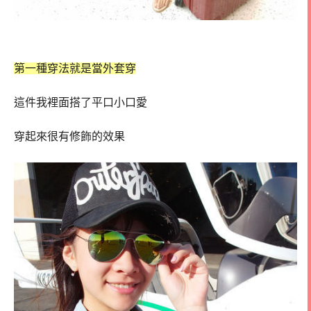
第一種穿法就是當外套穿
這件我裡面搭了平口小口愛
穿起來很有修飾的效果