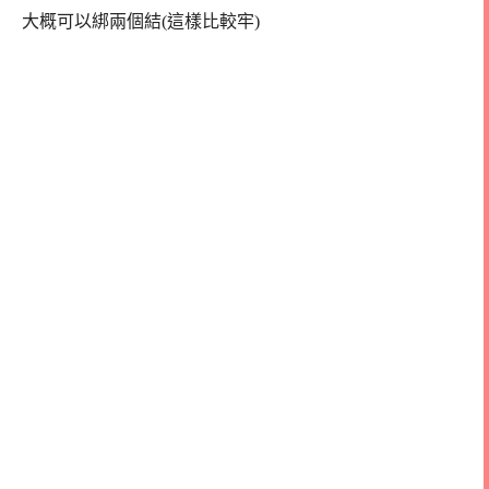
大概可以綁兩個結(這樣比較牢)