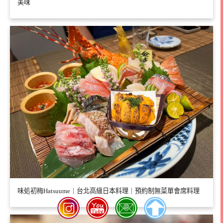
美味
味処初梅Hatsuume｜台北高級日本料理｜預約制無菜單會席料理