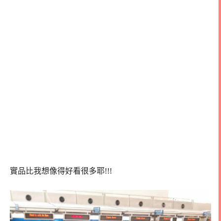
實品比我想像得好看很多耶!!!