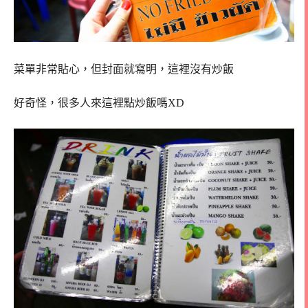
菜單非常貼心，但封面就寫明，這裡沒有炒飯
好奇怪，很多人來這裡點炒飯嗎XD