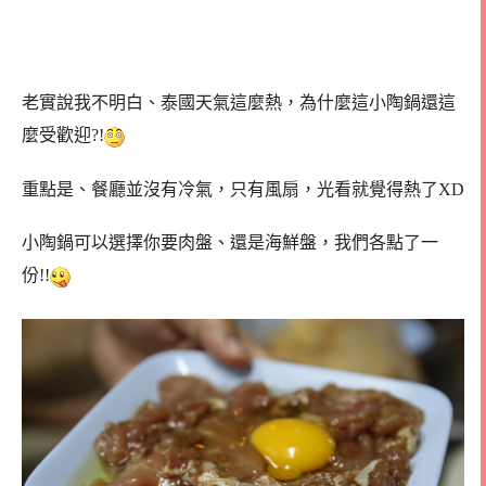
老實說我不明白、泰國天氣這麼熱，為什麼這小陶鍋還這
麼受歡迎?!
重點是、餐廳並沒有冷氣，只有風扇，光看就覺得熱了XD
小陶鍋可以選擇你要肉盤、還是海鮮盤，我們各點了一
份!!