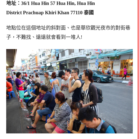
地址：36/1 Hua Hin 57 Hua Hin, Hua Hin
District Prachuap Khiri Khan 77110 泰國
地點位在這個地址的斜對面、也是華欣觀光夜市的對街巷
子，不難找、遠遠就會看到一堆人!