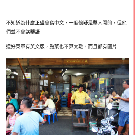
不知道為什麼正盛會寫中文，一度懷疑是華人開的，但他
們並不會講華語
還好菜單有英文版，點菜也不算太難，而且都有圖片