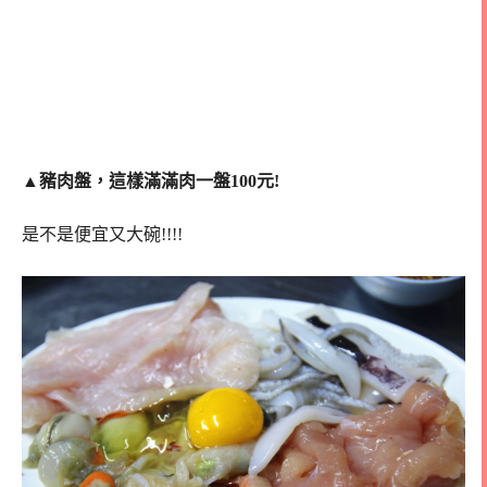
▲
豬肉盤，這樣滿滿肉一盤100元!
是不是便宜又大碗!!!!