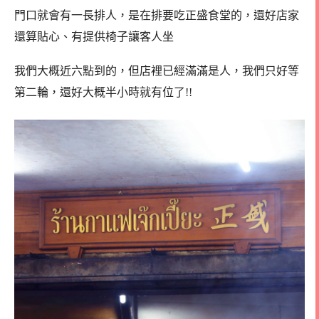
門口就會有一長排人，是在排要吃正盛食堂的，還好店家
還算貼心、有提供椅子讓客人坐
我們大概近六點到的，但店裡已經滿滿是人，我們只好等
第二輪，還好大概半小時就有位了!!