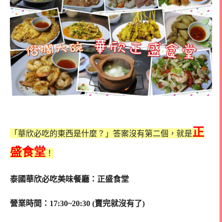
正
「華欣必吃的東西是什麼？」答案沒有第二個，就是
盛食堂
！
泰國華欣必吃美味餐廳：正盛食堂
營業時間：17:30~20:30 (賣完就沒有了)