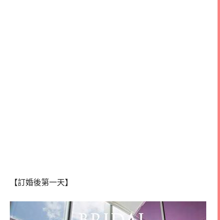
【訂婚後第一天】