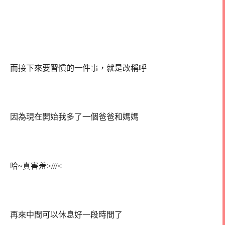
而接下來要習慣的一件事，就是改稱呼
因為現在開始我多了一個爸爸和媽媽
哈~真害羞>///<
再來中間可以休息好一段時間了