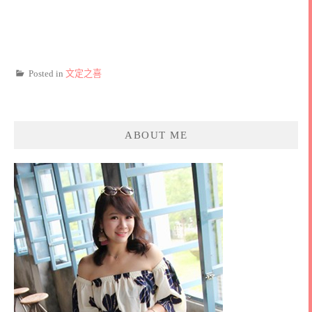
Posted in
文定之喜
ABOUT ME