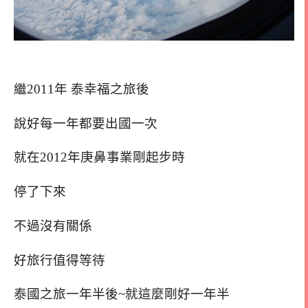
繼2011年 泰幸福之旅後
說好每一年都要出國一次
就在2012年庚鼻事業剛起步時
停了下來
不過沒有關係
好旅行值得等待
泰國之旅一年半後~就這麼剛好一年半