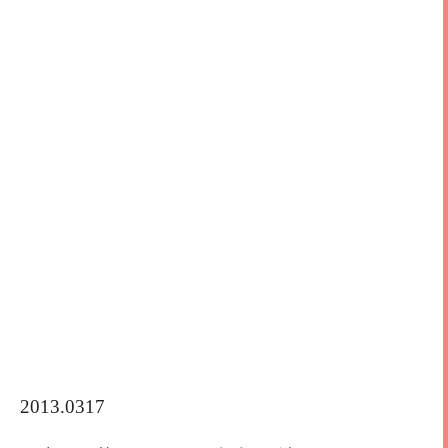
2013.0317