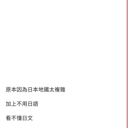
原本因為日本地鐵太複雜
加上不用日語
看不懂日文