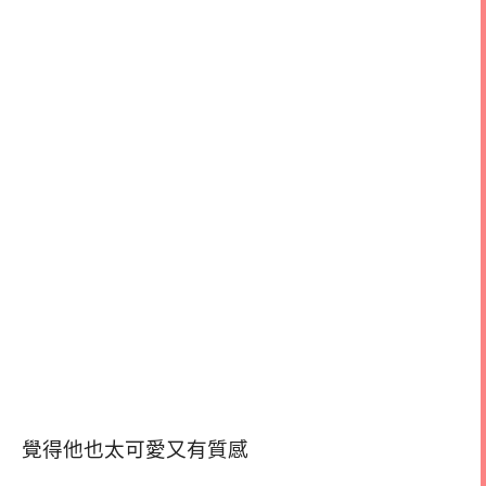
覺得他也太可愛又有質感