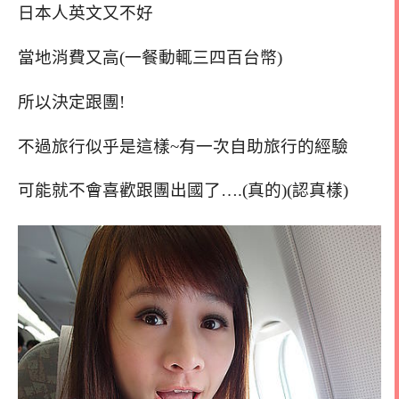
日本人英文又不好
當地消費又高(一餐動輒三四百台幣)
所以決定跟團!
不過旅行似乎是這樣~有一次自助旅行的經驗
可能就不會喜歡跟團出國了….(真的)(認真樣)