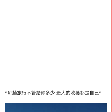
*每趟旅行不管給你多少 最大的收穫都是自己*