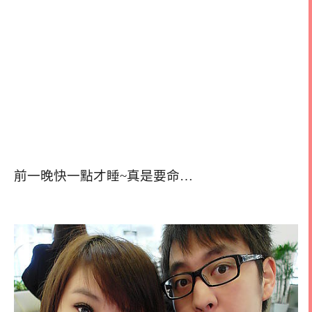
前一晚快一點才睡~真是要命…