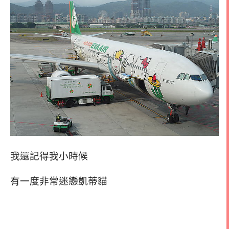
我還記得我小時候
有一度非常迷戀凱蒂貓