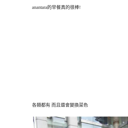
anantara的早餐真的很棒!
各類都有 而且還會變換菜色