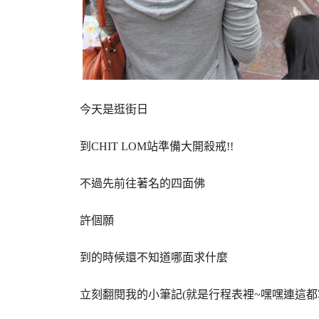
今天是逛街日
到CHIT LOM站準備大開殺戒!!
不過先前往著名的四面佛
許個願
到的時候還不知道哪面求什麼
立刻翻閱我的小筆記(就是行程表裡~嘿嘿連這都