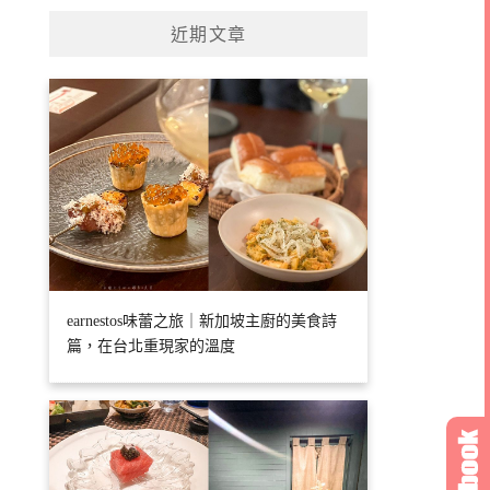
近期文章
earnestos味蕾之旅｜新加坡主廚的美食詩
篇，在台北重現家的溫度