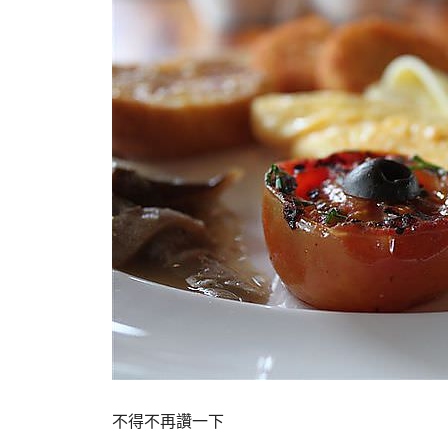
不得不再讚一下