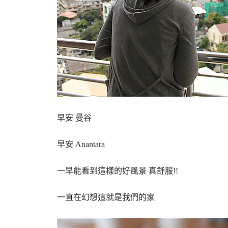
早安 曼谷
早安 Anantara
一早能看到這樣的好風景 真舒服!!
一直在幻想這就是我們的家