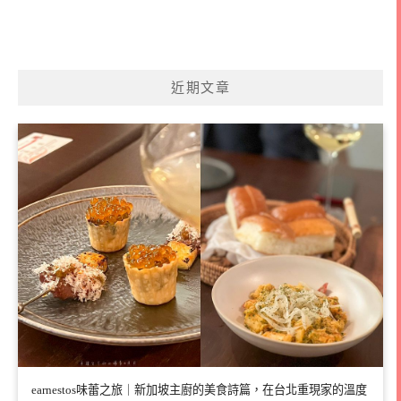
近期文章
earnestos味蕾之旅｜新加坡主廚的美食詩篇，在台北重現家的溫度