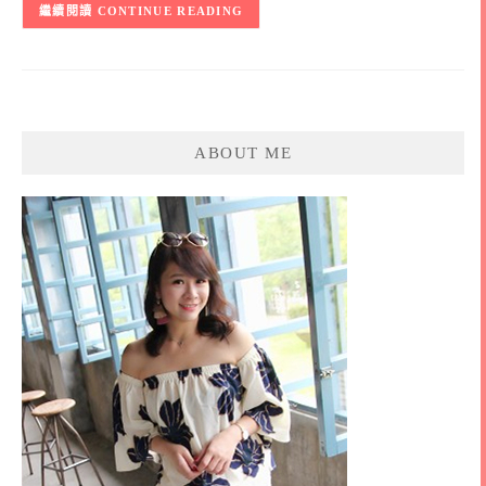
CONTINUE READING
ABOUT ME