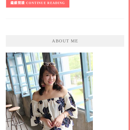
CONTINUE READING
ABOUT ME