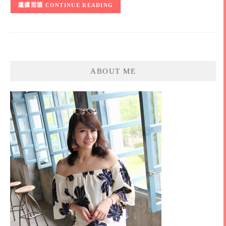
CONTINUE READING
ABOUT ME