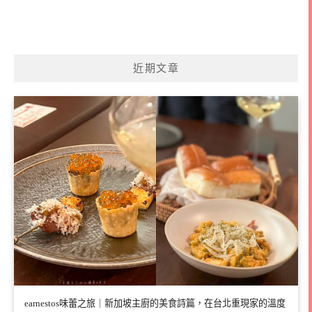
近期文章
earnestos味蕾之旅｜新加坡主廚的美食詩篇，在台北重現家的溫度