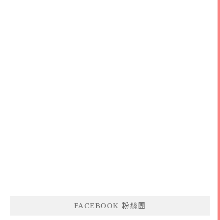
FACEBOOK 粉絲團