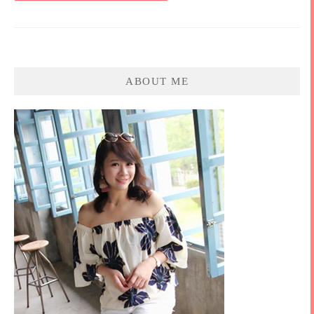
ABOUT ME