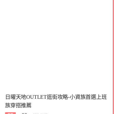
日曜天地OUTLET逛街攻略-小資族首選上班
族穿搭推薦