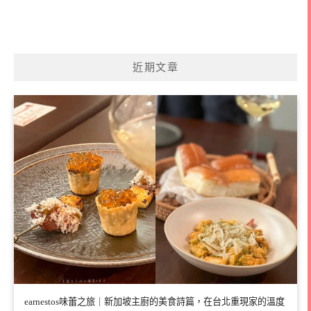
近期文章
earnestos味蕾之旅｜新加坡主廚的美食詩篇，在台北重現家的溫度