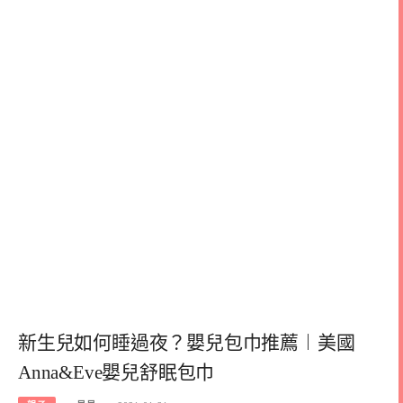
新生兒如何睡過夜？嬰兒包巾推薦︱美國
Anna&Eve嬰兒舒眠包巾