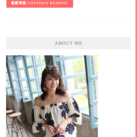
CONTINUE READING
ABOUT ME