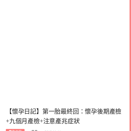
【懷孕日記】第一胎最終回：懷孕後期產檢
+九個月產檢+注意產兆症狀