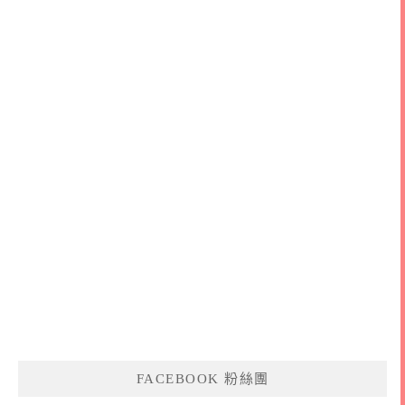
FACEBOOK 粉絲團