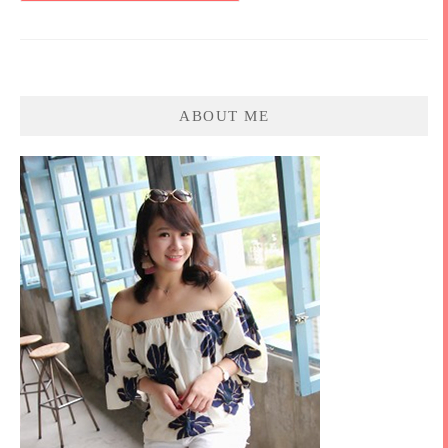
ABOUT ME