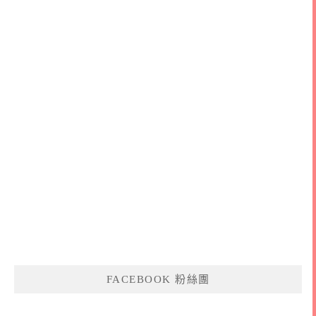
FACEBOOK 粉絲團