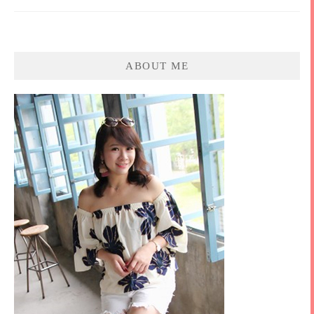
ABOUT ME