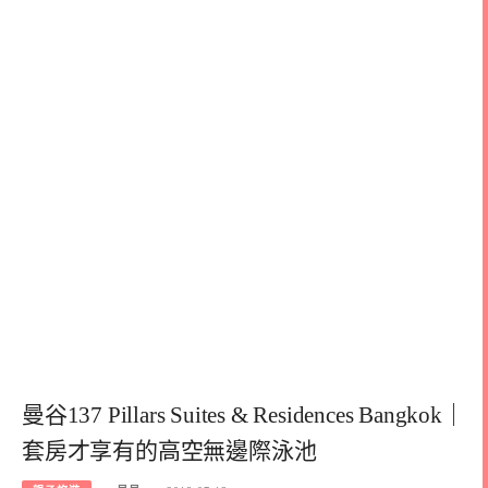
曼谷137 Pillars Suites & Residences Bangkok｜
套房才享有的高空無邊際泳池