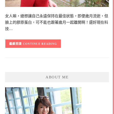
女人嘛，總想讓自己永遠保持在最佳狀態，即便歲月流逝，但
臉上的膠原蛋白，可不能也跟著歲月一起離開啊！還好現在科
技…
CONTINUE READING
ABOUT ME