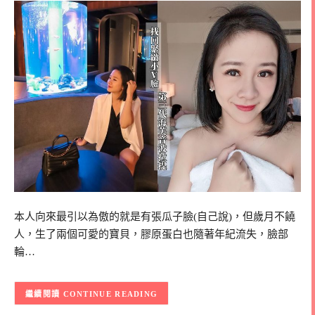
本人向來最引以為傲的就是有張瓜子臉(自己說)，但歲月不饒
人，生了兩個可愛的寶貝，膠原蛋白也隨著年紀流失，臉部
輪…
CONTINUE READING