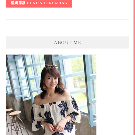
CONTINUE READING
ABOUT ME