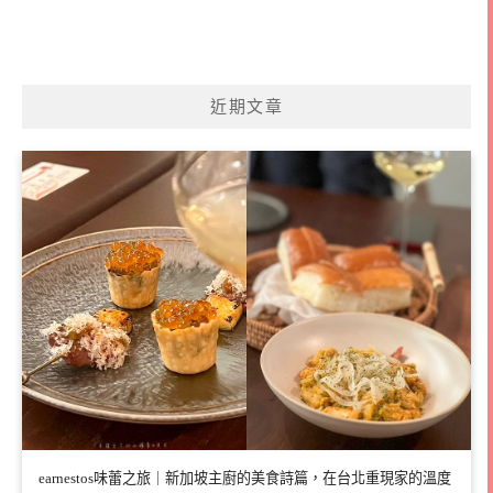
近期文章
earnestos味蕾之旅｜新加坡主廚的美食詩篇，在台北重現家的溫度