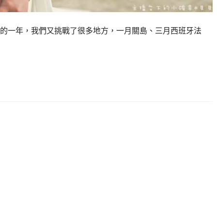
是奇幻的一年，我們又挑戰了很多地方，一月關島、三月西班牙法