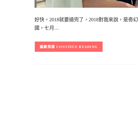
好快，2018就要過完了，2018對我來說，
國，七月…
CONTINUE READING