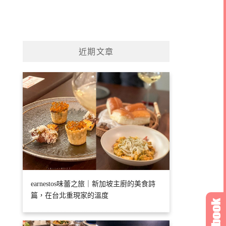
近期文章
earnestos味蕾之旅｜新加坡主廚的美食詩
篇，在台北重現家的溫度